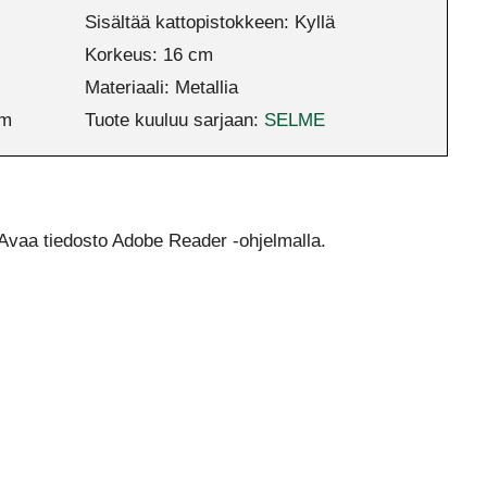
Sisältää kattopistokkeen: Kyllä
Korkeus: 16 cm
Materiaali: Metallia
cm
Tuote kuuluu sarjaan:
SELME
Avaa tiedosto Adobe Reader -ohjelmalla.