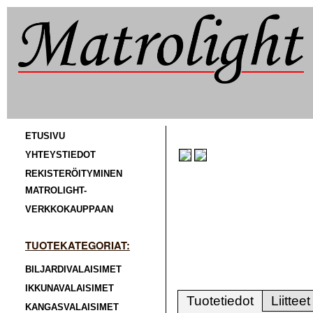
ETUSIVU
YHTEYSTIEDOT
REKISTERÖITYMINEN
MATROLIGHT-
VERKKOKAUPPAAN
TUOTEKATEGORIAT:
BILJARDIVALAISIMET
IKKUNAVALAISIMET
Tuotetiedot
Liitteet
KANGASVALAISIMET