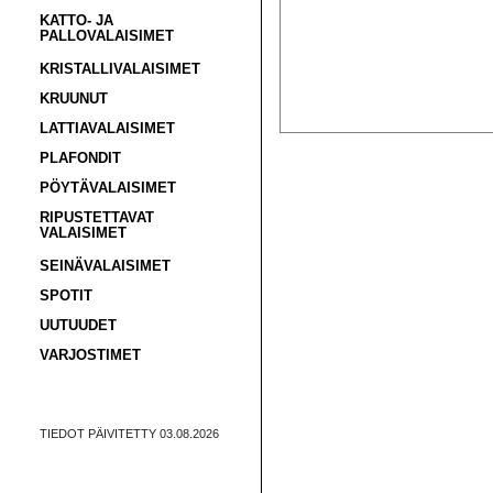
KATTO- JA
PALLOVALAISIMET
KRISTALLIVALAISIMET
KRUUNUT
LATTIAVALAISIMET
PLAFONDIT
PÖYTÄVALAISIMET
RIPUSTETTAVAT
VALAISIMET
SEINÄVALAISIMET
SPOTIT
UUTUUDET
VARJOSTIMET
TIEDOT PÄIVITETTY 03.08.2026