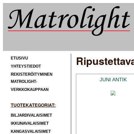
Ripustettava
ETUSIVU
YHTEYSTIEDOT
REKISTERÖITYMINEN
JUNI ANTIK
MATROLIGHT-
VERKKOKAUPPAAN
TUOTEKATEGORIAT:
BILJARDIVALAISIMET
IKKUNAVALAISIMET
KANGASVALAISIMET